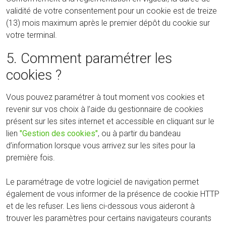
validité de votre consentement pour un cookie est de treize
(13) mois maximum après le premier dépôt du cookie sur
votre terminal.
5. Comment paramétrer les
cookies ?
Vous pouvez paramétrer à tout moment vos cookies et
revenir sur vos choix à l’aide du gestionnaire de cookies
présent sur les sites internet et accessible en cliquant sur le
lien
"Gestion des cookies"
, ou à partir du bandeau
d’information lorsque vous arrivez sur les sites pour la
première fois.
Le paramétrage de votre logiciel de navigation permet
également de vous informer de la présence de cookie HTTP
et de les refuser. Les liens ci-dessous vous aideront à
trouver les paramètres pour certains navigateurs courants