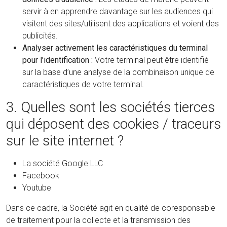
servir à en apprendre davantage sur les audiences qui
visitent des sites/utilisent des applications et voient des
publicités.
Analyser activement les caractéristiques du terminal
pour l’identification :
Votre terminal peut être identifié
sur la base d’une analyse de la combinaison unique de
caractéristiques de votre terminal.
3. Quelles sont les sociétés tierces
qui déposent des cookies / traceurs
sur le site internet ?
La société Google LLC
Facebook
Youtube
Dans ce cadre, la Société agit en qualité de coresponsable
de traitement pour la collecte et la transmission des