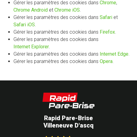
Gérer les paramètres des cookies dans
Chrome
,
Chrome Android
et
Chrome iOS
.
Gérer les paramètres des cookies dans
Safari
et
Safari iOS
.
Gérer les paramètres des cookies dans
Firefox
.
Gérer les paramètres des cookies dans
Internet Explorer
.
Gérer les paramètres des cookies dans
Internet Edge
.
Gérer les paramètres des cookies dans
Opera
.
Rapid Pare-Brise
Villeneuve D'ascq