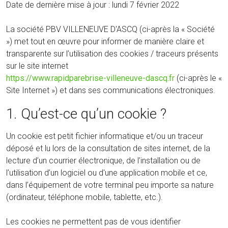
Date de dernière mise à jour : lundi 7 février 2022
La société PBV VILLENEUVE D'ASCQ (ci-après la « Société
») met tout en œuvre pour informer de manière claire et
transparente sur l’utilisation des cookies / traceurs présents
sur le site internet
https://www.rapidparebrise-villeneuve-dascq.fr
(ci-après le «
Site Internet ») et dans ses communications électroniques.
1. Qu’est-ce qu’un cookie ?
Un cookie est petit fichier informatique et/ou un traceur
déposé et lu lors de la consultation de sites internet, de la
lecture d’un courrier électronique, de l’installation ou de
l’utilisation d’un logiciel ou d'une application mobile et ce,
dans l’équipement de votre terminal peu importe sa nature
(ordinateur, téléphone mobile, tablette, etc.).
Les cookies ne permettent pas de vous identifier