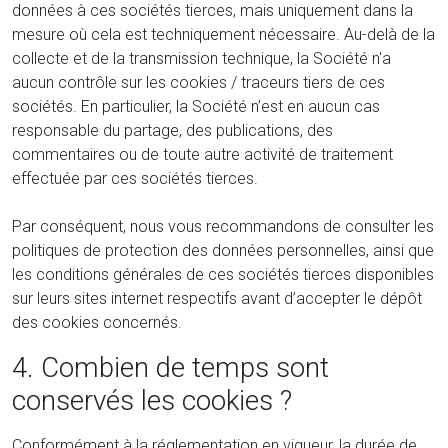
données à ces sociétés tierces, mais uniquement dans la
mesure où cela est techniquement nécessaire. Au-delà de la
collecte et de la transmission technique, la Société n'a
aucun contrôle sur les cookies / traceurs tiers de ces
sociétés. En particulier, la Société n’est en aucun cas
responsable du partage, des publications, des
commentaires ou de toute autre activité de traitement
effectuée par ces sociétés tierces.
Par conséquent, nous vous recommandons de consulter les
politiques de protection des données personnelles, ainsi que
les conditions générales de ces sociétés tierces disponibles
sur leurs sites internet respectifs avant d’accepter le dépôt
des cookies concernés.
4. Combien de temps sont
conservés les cookies ?
Conformément à la réglementation en vigueur, la durée de