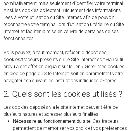
nominativement, mais seulement d’identifier votre terminal.
Ainsi, les cookies collectent uniquement des informations
liées à votre utilisation du Site Internet, afin de pouvoir
reconnaître votre terminal lors d’utilisation ultérieure du Site
Internet et faciliter la mise en œuvre de certaines de ses
fonctionnalités.
Vous pouvez, à tout moment, refuser le dépôt des
cookies/traceurs présents sur le Site Internet soit via l’outil
prévu à cet effet en cliquant sur le lien « Gérer mes cookies »
en pied de page du Site Internet, soit en paramétrant votre
navigateur en suivant les instructions indiquées ci-après.
2. Quels sont les cookies utilisés ?
Les cookies déposés via le site internet peuvent être de
plusieurs natures et adresser plusieurs finalités :
Nécessaire au fonctionnement du site:
Ces traceurs
permettent de mémoriser vos choix et vos préférences