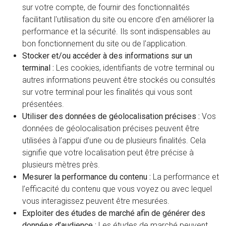
sur votre compte, de fournir des fonctionnalités
facilitant l'utilisation du site ou encore d'en améliorer la
performance et la sécurité. Ils sont indispensables au
bon fonctionnement du site ou de l'application.
Stocker et/ou accéder à des informations sur un
terminal :
Les cookies, identifiants de votre terminal ou
autres informations peuvent être stockés ou consultés
sur votre terminal pour les finalités qui vous sont
présentées.
Utiliser des données de géolocalisation précises :
Vos
données de géolocalisation précises peuvent être
utilisées à l’appui d’une ou de plusieurs finalités. Cela
signifie que votre localisation peut être précise à
plusieurs mètres près.
Mesurer la performance du contenu :
La performance et
l’efficacité du contenu que vous voyez ou avec lequel
vous interagissez peuvent être mesurées.
Exploiter des études de marché afin de générer des
données d’audience :
Les études de marché peuvent